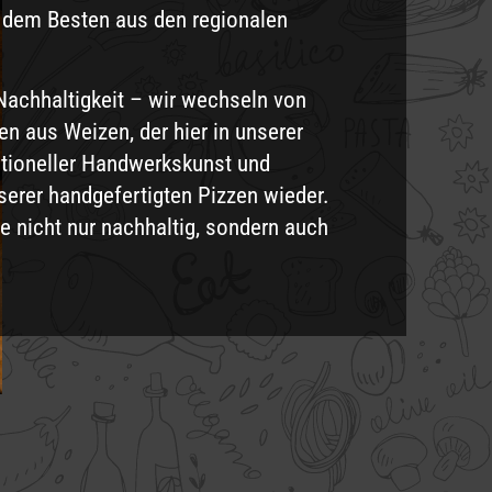
 dem Besten aus den regionalen
Nachhaltigkeit – wir wechseln von
n aus Weizen, der hier in unserer
itioneller Handwerkskunst und
nserer handgefertigten Pizzen wieder.
 nicht nur nachhaltig, sondern auch