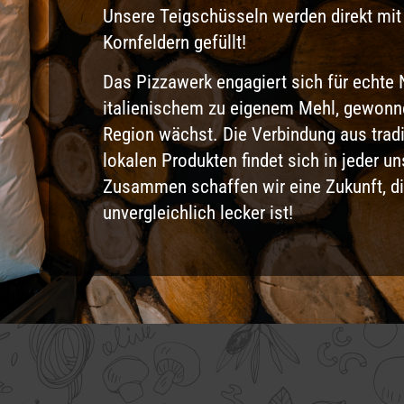
Unsere Teigschüsseln werden direkt mit
Kornfeldern gefüllt!
Das Pizzawerk engagiert sich für echte 
italienischem zu eigenem Mehl, gewonne
Region wächst. Die Verbindung aus trad
lokalen Produkten findet sich in jeder u
Zusammen schaffen wir eine Zukunft, die
unvergleichlich lecker ist!