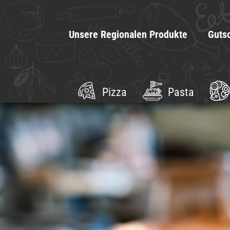
Unsere Regionalen Produkte
Guts
Pizza
Pasta