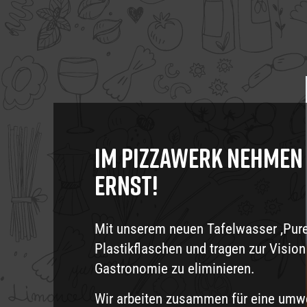
Im Pizzawerk nehmen
ernst!
Mit unserem neuen Tafelwasser ‚Pure
Plastikflaschen und tragen zur Vision
Gastronomie zu eliminieren.
Wir arbeiten zusammen für eine umwel