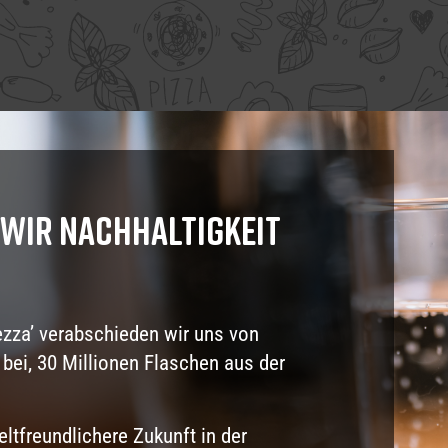
 wir Nachhaltigkeit
zza’ verabschieden wir uns von
 bei, 30 Millionen Flaschen aus der
tfreundlichere Zukunft in der