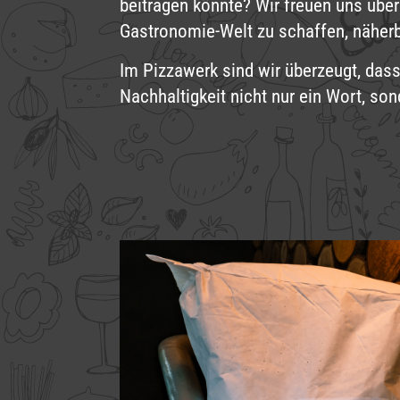
beitragen könnte? Wir freuen uns über
Gastronomie-Welt zu schaffen, näherb
Im Pizzawerk sind wir überzeugt, dass
Nachhaltigkeit nicht nur ein Wort, son