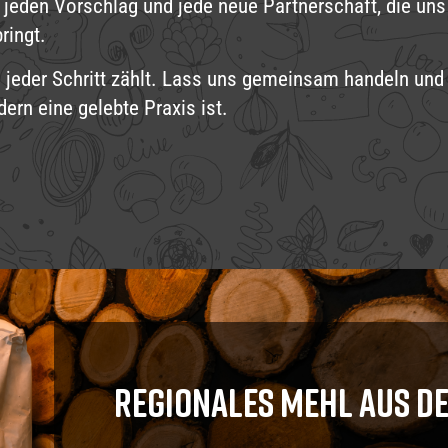
 jeden Vorschlag und jede neue Partnerschaft, die uns
ringt.
 jeder Schritt zählt. Lass uns gemeinsam handeln und e
dern eine gelebte Praxis ist.
Regionales Mehl aus d